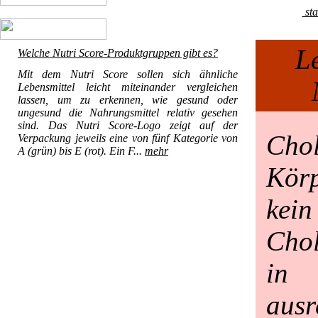
sta
L
Welche Nutri Score-Produktgruppen gibt es?
Mit dem Nutri Score sollen sich ähnliche
Lebensmittel leicht miteinander vergleichen
lassen, um zu erkennen, wie gesund oder
ungesund die Nahrungsmittel relativ gesehen
sind. Das Nutri Score-Logo zeigt auf der
Cho
Verpackung jeweils eine von fünf Kategorie von
A (grün) bis E (rot). Ein F...
mehr
Kör
kein
Chol
in
ausr