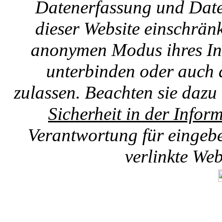
Datenerfassung und Date
dieser Website einschränk
anonymen Modus ihres Int
unterbinden oder auch 
zulassen. Beachten sie dazu
Sicherheit in der Infor
Verantwortung für eingebet
verlinkte We