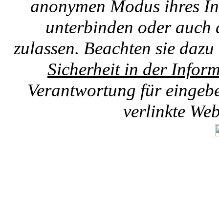
anonymen Modus ihres Int
unterbinden oder auch 
zulassen. Beachten sie dazu
Sicherheit in der Infor
Verantwortung für eingebet
verlinkte We