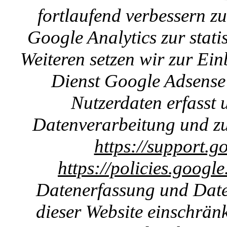
fortlaufend verbessern z
Google Analytics zur stat
Weiteren setzen wir zur E
Dienst Google Adsense 
Nutzerdaten erfasst u
Datenverarbeitung und zu
https://support.g
https://policies.googl
Datenerfassung und Date
dieser Website einschränk