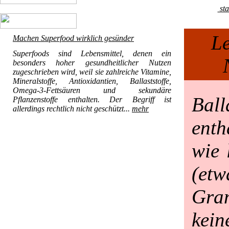
sta
Le
Machen Superfood wirklich gesünder
Superfoods sind Lebensmittel, denen ein
besonders hoher gesundheitlicher Nutzen
zugeschrieben wird, weil sie zahlreiche Vitamine,
Mineralstoffe, Antioxidantien, Ballaststoffe,
Omega-3-Fettsäuren und sekundäre
Ball
Pflanzenstoffe enthalten. Der Begriff ist
allerdings rechtlich nicht geschützt...
mehr
enth
wie 
(etw
Gr
kein