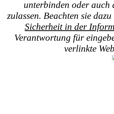
unterbinden oder auch 
zulassen. Beachten sie dazu
Sicherheit in der Infor
Verantwortung für eingebet
verlinkte We