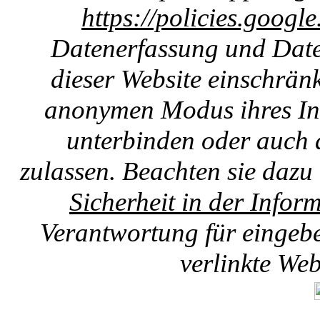
https://policies.googl
Datenerfassung und Date
dieser Website einschränk
anonymen Modus ihres Int
unterbinden oder auch 
zulassen. Beachten sie dazu
Sicherheit in der Infor
Verantwortung für eingebet
verlinkte We