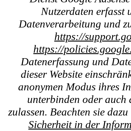
Nutzerdaten erfasst u
Datenverarbeitung und zu
https://support.g
https://policies.googl
Datenerfassung und Date
dieser Website einschränk
anonymen Modus ihres Int
unterbinden oder auch 
zulassen. Beachten sie dazu
Sicherheit in der Infor