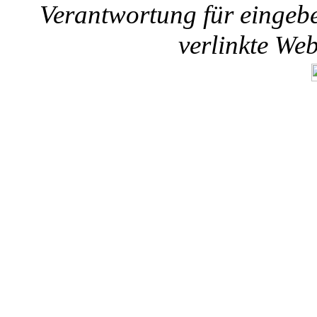
Verantwortung für eingebet
verlinkte We