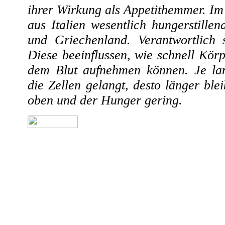
ihrer Wirkung als Appetithemmer. Im 
aus Italien wesentlich hungerstille
und Griechenland. Verantwortlich 
Diese beeinflussen, wie schnell Kör
dem Blut aufnehmen können. Je la
die Zellen gelangt, desto länger ble
oben und der Hunger gering.