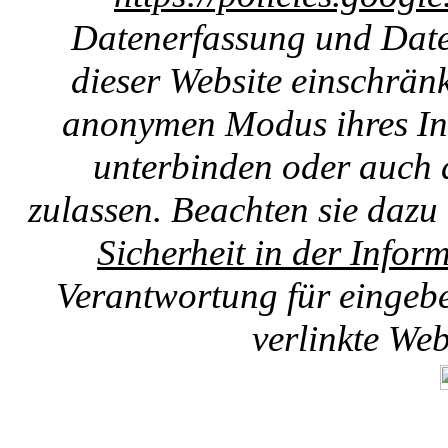
Datenerfassung und Date
dieser Website einschränk
anonymen Modus ihres Int
unterbinden oder auch 
zulassen. Beachten sie dazu
Sicherheit in der Infor
Verantwortung für eingebet
verlinkte We