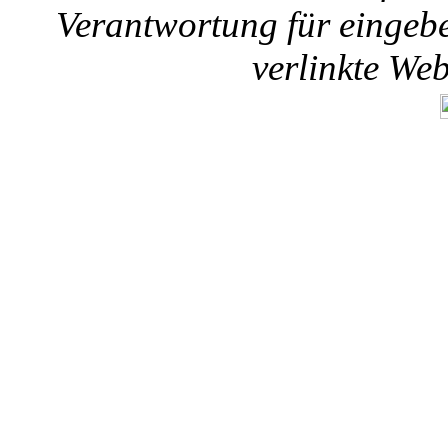
Verantwortung für eingebet
verlinkte We