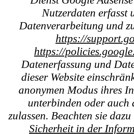
Nutzerdaten erfasst u
Datenverarbeitung und zu
https://support.g
https://policies.googl
Datenerfassung und Date
dieser Website einschränk
anonymen Modus ihres Int
unterbinden oder auch 
zulassen. Beachten sie dazu
Sicherheit in der Infor