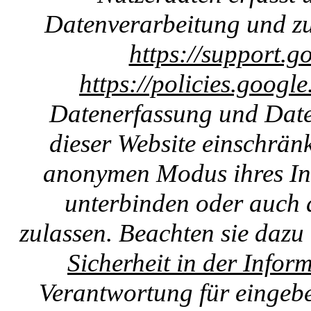
Datenverarbeitung und zu
https://support.g
https://policies.googl
Datenerfassung und Date
dieser Website einschränk
anonymen Modus ihres Int
unterbinden oder auch 
zulassen. Beachten sie dazu
Sicherheit in der Infor
Verantwortung für eingebet