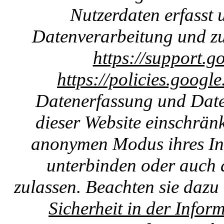
Nutzerdaten erfasst u
Datenverarbeitung und zu
https://support.g
https://policies.googl
Datenerfassung und Date
dieser Website einschränk
anonymen Modus ihres Int
unterbinden oder auch 
zulassen. Beachten sie dazu
Sicherheit in der Infor