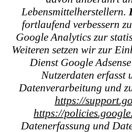
Lebensmittelherstellern.
fortlaufend verbessern z
Google Analytics zur stat
Weiteren setzen wir zur E
Dienst Google Adsense 
Nutzerdaten erfasst u
Datenverarbeitung und zu
https://support.g
https://policies.googl
Datenerfassung und Date