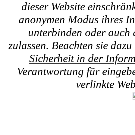
dieser Website einschränk
anonymen Modus ihres Int
unterbinden oder auch 
zulassen. Beachten sie dazu
Sicherheit in der Infor
Verantwortung für eingebet
verlinkte We