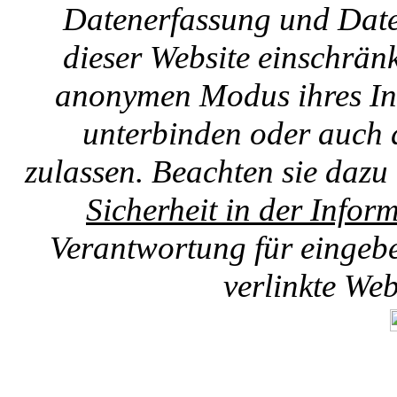
Datenerfassung und Date
dieser Website einschränk
anonymen Modus ihres Int
unterbinden oder auch 
zulassen. Beachten sie dazu
Sicherheit in der Infor
Verantwortung für eingebet
verlinkte We