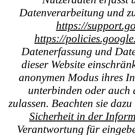
Datenverarbeitung und zu
https://support.g
https://policies.googl
Datenerfassung und Date
dieser Website einschränk
anonymen Modus ihres Int
unterbinden oder auch 
zulassen. Beachten sie dazu
Sicherheit in der Infor
Verantwortung für eingebet