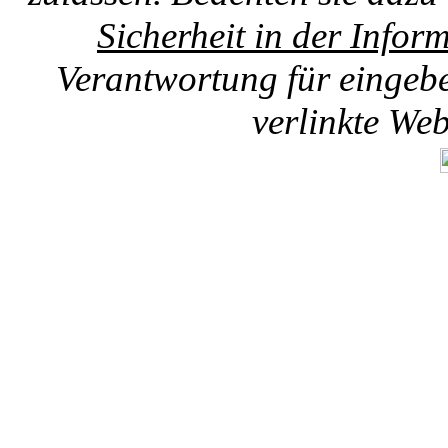
Sicherheit in der Infor
Verantwortung für eingebet
verlinkte We