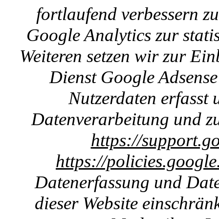
fortlaufend verbessern z
Google Analytics zur stat
Weiteren setzen wir zur E
Dienst Google Adsense 
Nutzerdaten erfasst u
Datenverarbeitung und zu
https://support.g
https://policies.googl
Datenerfassung und Date
dieser Website einschränk