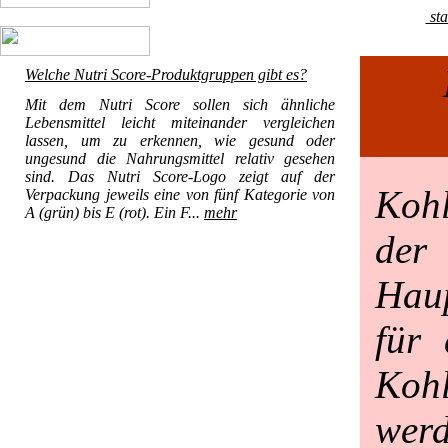
sta
Welche Nutri Score-Produktgruppen gibt es?
Mit dem Nutri Score sollen sich ähnliche
Lebensmittel leicht miteinander vergleichen
lassen, um zu erkennen, wie gesund oder
ungesund die Nahrungsmittel relativ gesehen
sind. Das Nutri Score-Logo zeigt auf der
Koh
Verpackung jeweils eine von fünf Kategorie von
A (grün) bis E (rot). Ein F...
mehr
der
Haup
für
Kohl
werd