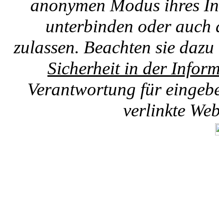
anonymen Modus ihres Int
unterbinden oder auch 
zulassen. Beachten sie dazu
Sicherheit in der Infor
Verantwortung für eingebet
verlinkte We