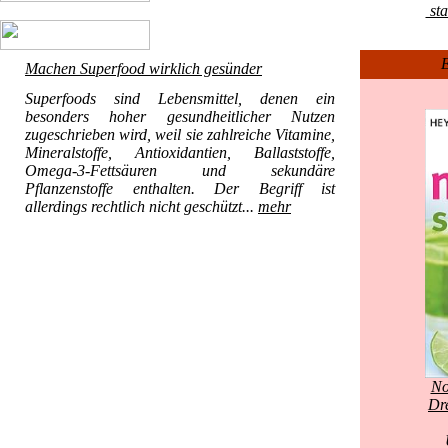
sta
E
Machen Superfood wirklich gesünder
Superfoods sind Lebensmittel, denen ein
besonders hoher gesundheitlicher Nutzen
zugeschrieben wird, weil sie zahlreiche Vitamine,
Mineralstoffe, Antioxidantien, Ballaststoffe,
Omega-3-Fettsäuren und sekundäre
Pflanzenstoffe enthalten. Der Begriff ist
allerdings rechtlich nicht geschützt...
mehr
No
Dre