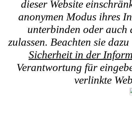
dieser Website einschränk
anonymen Modus ihres Int
unterbinden oder auch 
zulassen. Beachten sie dazu
Sicherheit in der Infor
Verantwortung für eingebet
verlinkte We