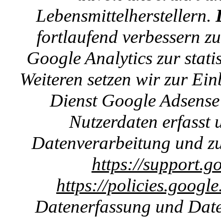
Lebensmittelherstellern.
fortlaufend verbessern z
Google Analytics zur stat
Weiteren setzen wir zur E
Dienst Google Adsense 
Nutzerdaten erfasst u
Datenverarbeitung und zu
https://support.g
https://policies.googl
Datenerfassung und Date